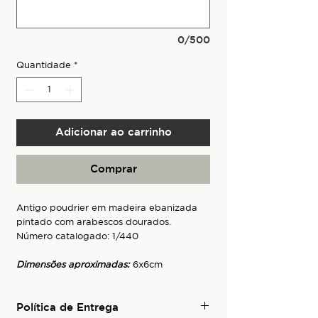
0/500
Quantidade
*
Adicionar ao carrinho
Comprar
Antigo poudrier em madeira ebanizada
pintado com arabescos dourados.
Número catalogado: 1/440
Dimensões aproximadas:
6x6cm
Política de Entrega