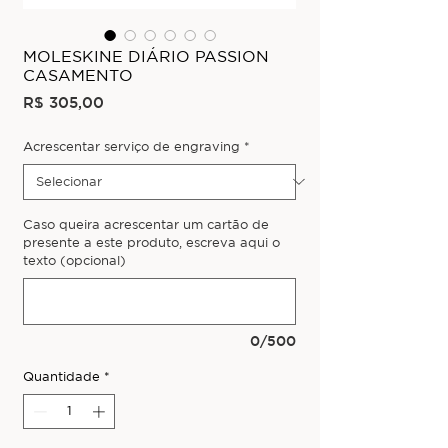
MOLESKINE DIÁRIO PASSION
CASAMENTO
Preço
R$ 305,00
Acrescentar serviço de engraving
*
Caso queira acrescentar um cartão de
presente a este produto, escreva aqui o
texto (opcional)
0/500
Quantidade
*