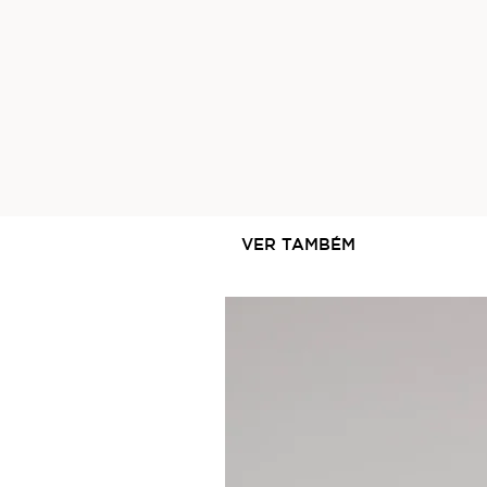
VER TAMBÉM