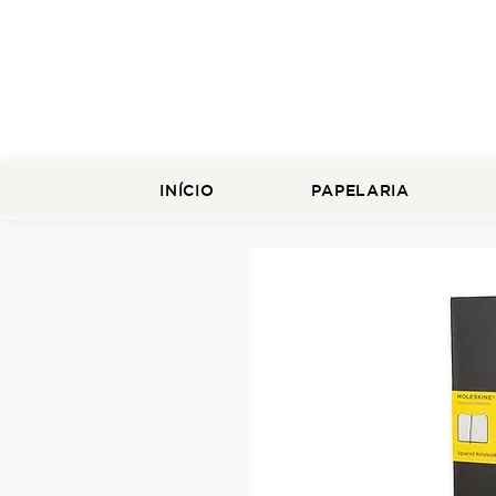
INÍCIO
PAPELARIA