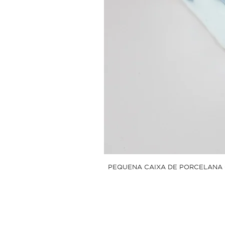
PEQUENA CAIXA DE PORCELANA 
Sobre