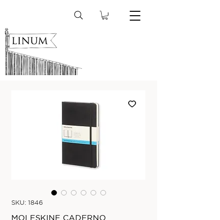
SKU: 1846
MOLESKINE CADERNO