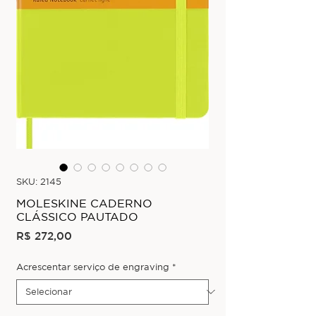
SKU: 2145
MOLESKINE CADERNO
CLÁSSICO PAUTADO
Preço
R$ 272,00
Acrescentar serviço de engraving
*