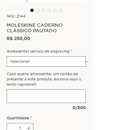
SKU: 2144
MOLESKINE CADERNO
CLÁSSICO PAUTADO
Preço
R$ 250,00
Acrescentar serviço de engraving
*
Caso queira acrescentar um cartão de
presente a este produto, escreva aqui o
texto (opcional)
0/500
Quantidade
*