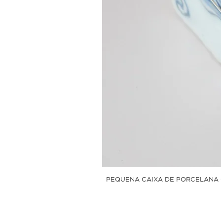
PEQUENA CAIXA DE PORCELANA 