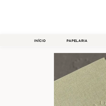
INÍCIO
PAPELARIA