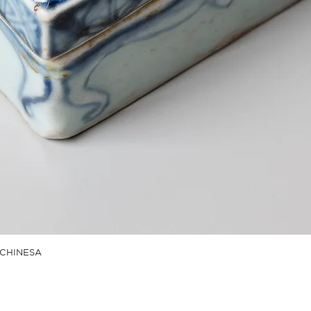
CHINESA