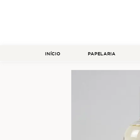
INÍCIO
PAPELARIA