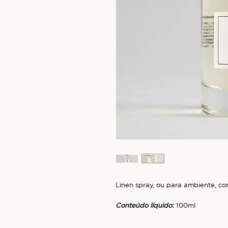
Linen spray, ou para ambiente, 
Conteúdo líquido:
100ml