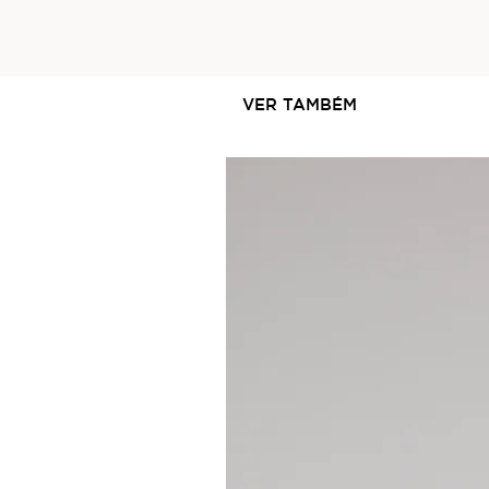
VER TAMBÉM