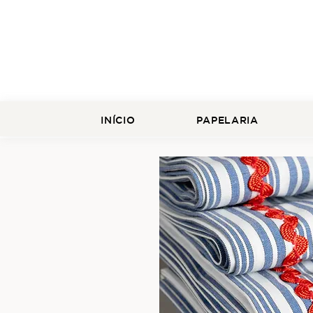
INÍCIO
PAPELARIA