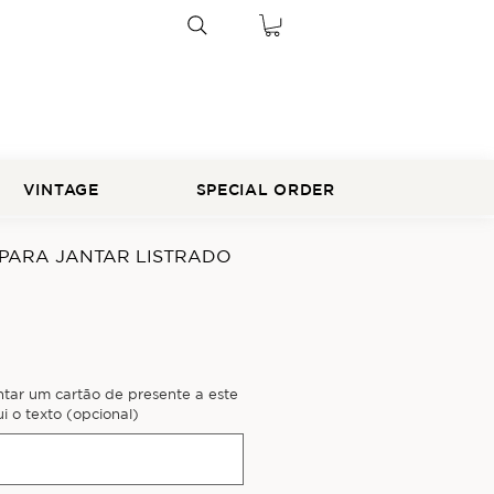
VINTAGE
SPECIAL ORDER
ARA JANTAR LISTRADO
ntar um cartão de presente a este
i o texto (opcional)