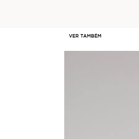
VER TAMBÉM