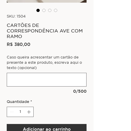
SKU: 1504
CARTÕES DE
CORRESPONDÊNCIA AVE COM
RAMO
Preço
R$ 380,00
Caso queira acrescentar um cartão de
presente a este produto, escreva aqui o
texto (opcional)
0/500
Quantidade
*
Adicionar ao carrinho