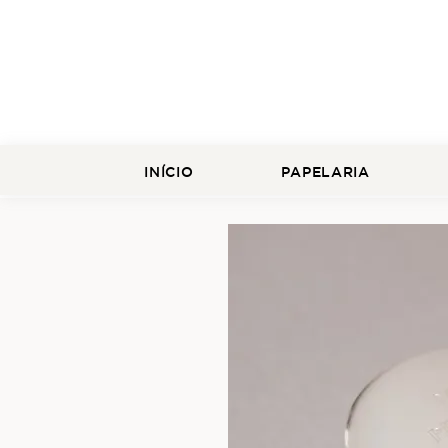
INÍCIO
PAPELARIA