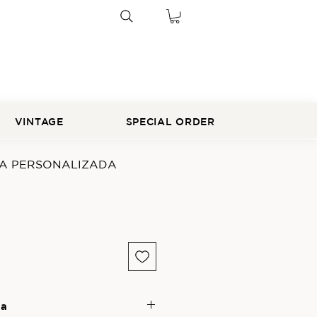
VINTAGE
SPECIAL ORDER
TA PERSONALIZADA
ga