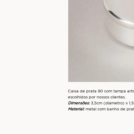
Caixa de prata 90 com tampa arti
escolhidos por nossos clientes.
Dimensões:
3,5cm (diâmetro) x 1,5
Material:
metal com banho de pra