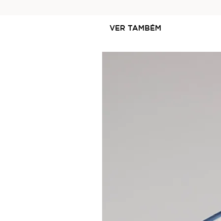
VER TAMBÉM