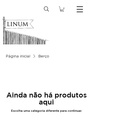
Página inicial
Berço
Ainda não há produtos
aqui
Escolha uma categoria diferente para continuar.